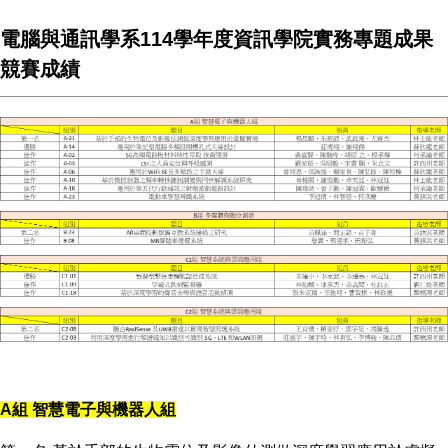
電腦與通訊學系114學年度資訊學院實務專題成果
競賽成績
A組 智慧電子與機器人組