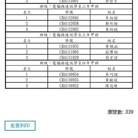
瀏覽數:
339
友善列印