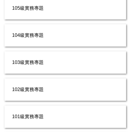
105級實務專題
104級實務專題
103級實務專題
102級實務專題
101級實務專題