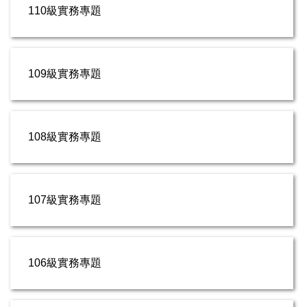
110級實務專題
109級實務專題
108級實務專題
107級實務專題
106級實務專題