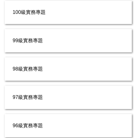
100級實務專題
99級實務專題
98級實務專題
97級實務專題
96級實務專題