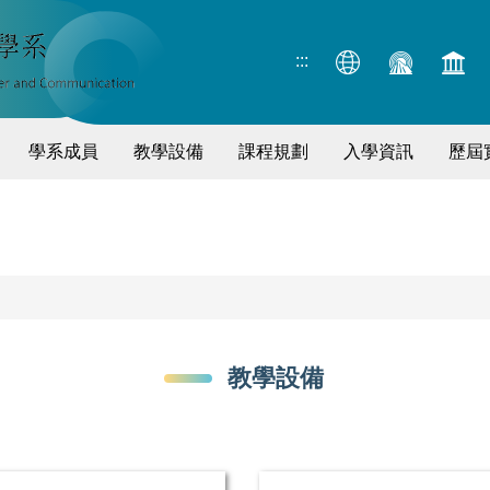
:::
學系成員
教學設備
課程規劃
入學資訊
歷屆
教學設備