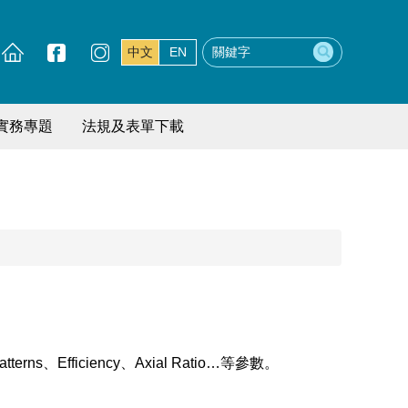
中文
EN
實務專題
法規及表單下載
Efficiency、Axial Ratio…等參數。